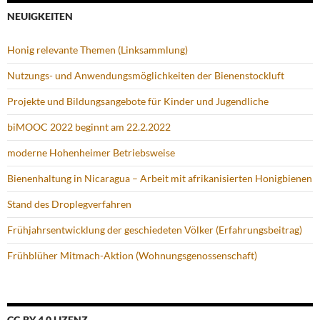
NEUIGKEITEN
Honig relevante Themen (Linksammlung)
Nutzungs- und Anwendungsmöglichkeiten der Bienenstockluft
Projekte und Bildungsangebote für Kinder und Jugendliche
biMOOC 2022 beginnt am 22.2.2022
moderne Hohenheimer Betriebsweise
Bienenhaltung in Nicaragua – Arbeit mit afrikanisierten Honigbienen
Stand des Droplegverfahren
Frühjahrsentwicklung der geschiedeten Völker (Erfahrungsbeitrag)
Frühblüher Mitmach-Aktion (Wohnungsgenossenschaft)
CC-BY 4.0 LIZENZ