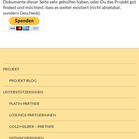
Dokumente dieser Seite sehr geholfen haben, oder Du das Projekt gut
findest und möchtest, dass es weiter existiert (nicht absetzbar,
sondern Geschenk).
PROJEKT
PROJEKT-BLOG
UNTERSTÜTZERINNEN
PLATIN-PARTNER
LÖSUNGS-PARTNERINNEN
GOLD+SILBER – PARTNER
MITMACHERINNEN