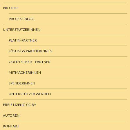
PROJEKT
PROJEKT-BLOG
UNTERSTÜTZERINNEN
PLATIN-PARTNER
LÖSUNGS-PARTNERINNEN
GOLD+SILBER – PARTNER
MITMACHERINNEN
SPENDERINNEN
UNTERSTÜTZER WERDEN
FREIE LIZENZ: CC-BY
AUTOREN
KONTAKT