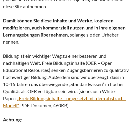
diese Site aufnehmen.
Damit können Sie diese Inhalte und Werke, kopieren,
modifizieren, auch kommerziell nutzen und in Ihre eigenen
Lernumgebungen übernehmen,
solange sie den Urheber
nennen.
Bildung ist ein wichtiger Weg zu einer besseren und
nachhaltigen Welt. Freie Bildungsinhalte (OER – Open
Educational Resources) senken Zugangsbarrieren zu qualitativ
hochwertiger Bildung. Außerdem sind wir überzeugt, dass in
10-15 Jahren das überwiegende „Standardwissen“ in hocher
Qualität als OER verfügbar sein wird. (siehe auch White-
Paper:
„Freie Bildungsinhalte – umgesetzt mit dem abstract –
Modell“
, PDF-Dokumen, 460KB)
Achtung: