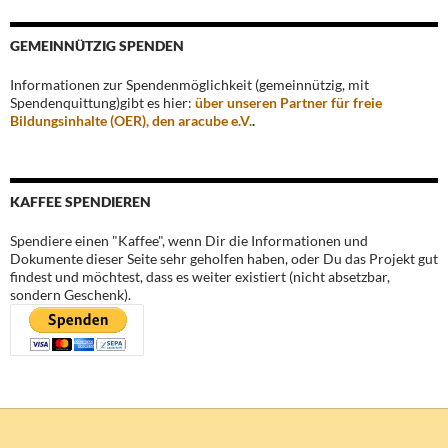
GEMEINNÜTZIG SPENDEN
Informationen zur Spendenmöglichkeit (gemeinnützig, mit
Spendenquittung)gibt es hier:
über unseren Partner für freie
Bildungsinhalte (OER), den aracube e.V.
.
KAFFEE SPENDIEREN
Spendiere einen "Kaffee", wenn Dir die Informationen und
Dokumente dieser Seite sehr geholfen haben, oder Du das Projekt gut
findest und möchtest, dass es weiter existiert (nicht absetzbar,
sondern Geschenk).