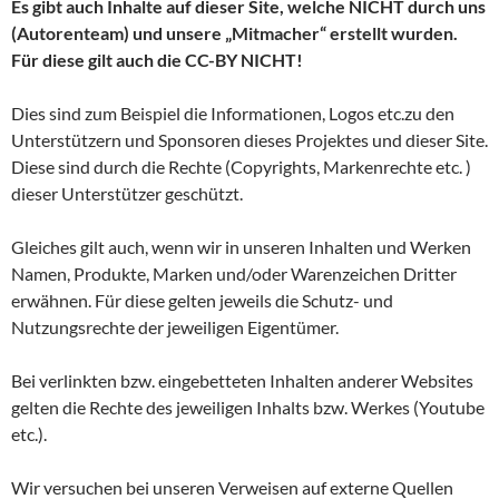
Es gibt auch Inhalte auf dieser Site, welche NICHT durch uns
(Autorenteam) und unsere „Mitmacher“ erstellt wurden.
Für diese gilt auch die CC-BY NICHT!
Dies sind zum Beispiel die Informationen, Logos etc.zu den
Unterstützern und Sponsoren dieses Projektes und dieser Site.
Diese sind durch die Rechte (Copyrights, Markenrechte etc. )
dieser Unterstützer geschützt.
Gleiches gilt auch, wenn wir in unseren Inhalten und Werken
Namen, Produkte, Marken und/oder Warenzeichen Dritter
erwähnen. Für diese gelten jeweils die Schutz- und
Nutzungsrechte der jeweiligen Eigentümer.
Bei verlinkten bzw. eingebetteten Inhalten anderer Websites
gelten die Rechte des jeweiligen Inhalts bzw. Werkes (Youtube
etc.).
Wir versuchen bei unseren Verweisen auf externe Quellen