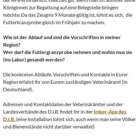
Königinnen zur Begattung auf eine Belegstelle bringen
möchte. Da das Zeugnis 9 Monate gültig ist, lohnt es sich, die
Futterkranzprobe gleich im Frühjahr zu machen.
Wie ist der Ablauf und sind die Vorschriften in meiner
Region?
Wer darf die Futtergranzprobe nehmen und wohin mus sie
(ins Labor) gesandt werden?
Die konkreten Abläufe, Vorschriften und Kontakte in Eurer
Region erfahrt ihr von Eurem zuständigen Veterinäramt (in
Deutschland).
Adressen und Kontaktdaten der Veterinärämter und der
Landesverbände des D.I.B. findet Ihr in der
Imker-App des
D.I.B.
(eine Installation lohnt sich, auch wenn man seine Völker
und Bienenstände nicht darüber verwaltet)