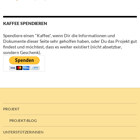
KAFFEE SPENDIEREN
Spendiere einen "Kaffee", wenn Dir die Informationen und
Dokumente dieser Seite sehr geholfen haben, oder Du das Projekt gut
findest und möchtest, dass es weiter existiert (nicht absetzbar,
sondern Geschenk).
PROJEKT
PROJEKT-BLOG
UNTERSTÜTZERINNEN