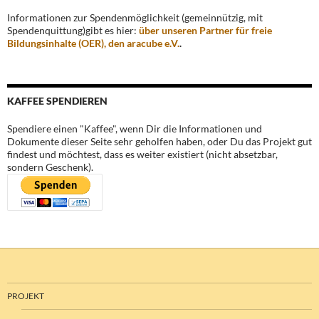
Informationen zur Spendenmöglichkeit (gemeinnützig, mit
Spendenquittung)gibt es hier:
über unseren Partner für freie
Bildungsinhalte (OER), den aracube e.V.
.
KAFFEE SPENDIEREN
Spendiere einen "Kaffee", wenn Dir die Informationen und
Dokumente dieser Seite sehr geholfen haben, oder Du das Projekt gut
findest und möchtest, dass es weiter existiert (nicht absetzbar,
sondern Geschenk).
PROJEKT