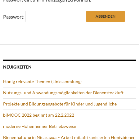
Passwort:
NEUIGKEITEN
Honig relevante Themen (Linksammlung)
Nutzungs- und Anwendungsmöglichkeiten der Bienenstockluft
Projekte und Bildungsangebote für Kinder und Jugendliche
biMOOC 2022 beginnt am 22.2.2022
moderne Hohenheimer Betriebsweise
Bienenhaltung in Nicaragua – Arbeit mit afrikanisierten Honigbienen