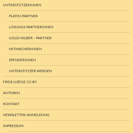
UNTERSTÜTZERINNEN
PLATIN-PARTNER
LÖSUNGS-PARTNERINNEN
GOLD+SILBER – PARTNER
MITMACHERINNEN
SPENDERINNEN
UNTERSTÜTZER WERDEN
FREIE LIZENZ: CC-BY
AUTOREN
KONTAKT
NEWSLETTER-ANMELDUNG
IMPRESSUM