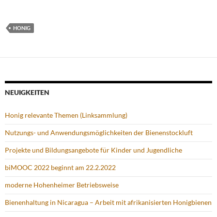
HONIG
NEUIGKEITEN
Honig relevante Themen (Linksammlung)
Nutzungs- und Anwendungsmöglichkeiten der Bienenstockluft
Projekte und Bildungsangebote für Kinder und Jugendliche
biMOOC 2022 beginnt am 22.2.2022
moderne Hohenheimer Betriebsweise
Bienenhaltung in Nicaragua – Arbeit mit afrikanisierten Honigbienen