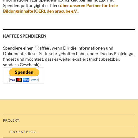
Spendenquittung)gibt es hier:
über unseren Partner für freie
Bildungsinhalte (OER), den aracube e.V.
.
KAFFEE SPENDIEREN
Spendiere einen "Kaffee", wenn Dir die Informationen und
Dokumente dieser Seite sehr geholfen haben, oder Du das Projekt gut
findest und möchtest, dass es weiter existiert (nicht absetzbar,
sondern Geschenk).
PROJEKT
PROJEKT-BLOG