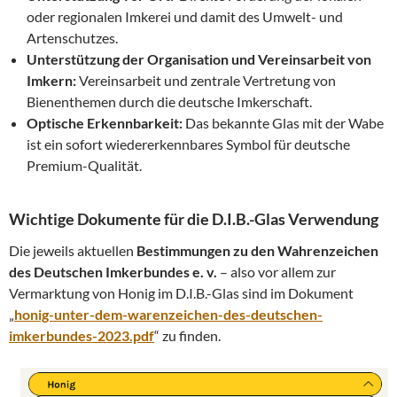
oder regionalen Imkerei und damit des Umwelt- und
Artenschutzes.
Unterstützung der Organisation und Vereinsarbeit von
Imkern:
Vereinsarbeit und zentrale Vertretung von
Bienenthemen durch die deutsche Imkerschaft.
Optische Erkennbarkeit:
Das bekannte Glas mit der Wabe
ist ein sofort wiedererkennbares Symbol für deutsche
Premium-Qualität.
Wichtige Dokumente für die D.I.B.-Glas Verwendung
Die jeweils aktuellen
Bestimmungen zu den Wahrenzeichen
des Deutschen Imkerbundes e. v.
– also vor allem zur
Vermarktung von Honig im D.I.B.-Glas sind im Dokument
„
honig-unter-dem-warenzeichen-des-deutschen-
imkerbundes-2023.pdf
“ zu finden.