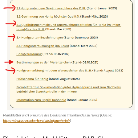
Märkblätter und Formulare des Deutschen Imkerbundes zu Honig (Quelle:
https://deutscherimkerbund.de/infomaterial/
)