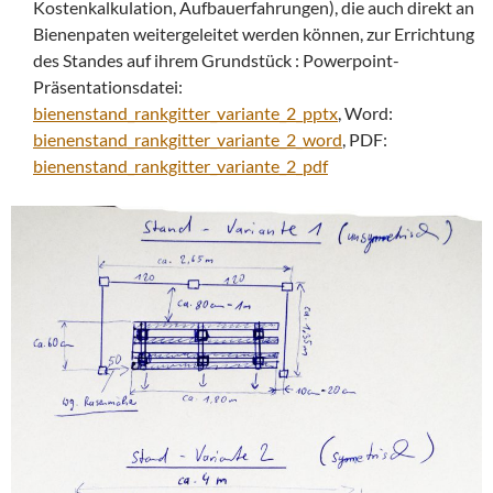
Kostenkalkulation, Aufbauerfahrungen), die auch direkt an
Bienenpaten weitergeleitet werden können, zur Errichtung
des Standes auf ihrem Grundstück : Powerpoint-
Präsentationsdatei:
bienenstand_rankgitter_variante_2_pptx
, Word:
bienenstand_rankgitter_variante_2_word
, PDF:
bienenstand_rankgitter_variante_2_pdf