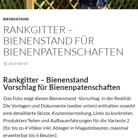
BIENENSTAND
RANKGITTER –
BIENENSTAND FÜR
BIENENPATENSCHAFTEN
2019-09-07
Rankgitter – Bienenstand
Vorschlag für Bienenpatenschaften
Das Foto zeigt diesen Bienenstand -Vorschlag in der Realität.
Die Vorlagen und Dokumente (weiter unten) enthalten sowohl
eine detaillierte Skizze, Kostendarstellung, Links zu konkreten
Produkten/Teilen und Aufbauerfahrungen für die Variante 2
(für bis zu 4 Völker inkl. Ableger in Magazinbeuten, maximal
erweiterbar bis 6 Beuten).