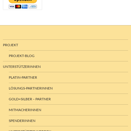
PROJEKT
PROJEKT-BLOG
UNTERSTÜTZERINNEN
PLATIN-PARTNER
LÖSUNGS-PARTNERINNEN
GOLD+SILBER – PARTNER
MITMACHERINNEN
SPENDERINNEN