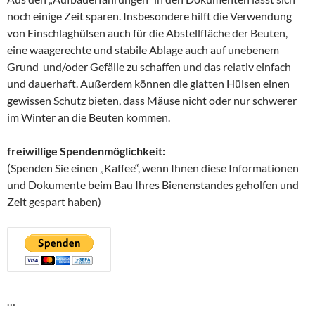
noch einige Zeit sparen. Insbesondere hilft die Verwendung
von Einschlaghülsen auch für die Abstellfläche der Beuten,
eine waagerechte und stabile Ablage auch auf unebenem
Grund und/oder Gefälle zu schaffen und das relativ einfach
und dauerhaft. Außerdem können die glatten Hülsen einen
gewissen Schutz bieten, dass Mäuse nicht oder nur schwerer
im Winter an die Beuten kommen.
freiwillige Spendenmöglichkeit:
(Spenden Sie einen „Kaffee“, wenn Ihnen diese Informationen
und Dokumente beim Bau Ihres Bienenstandes geholfen und
Zeit gespart haben)
…