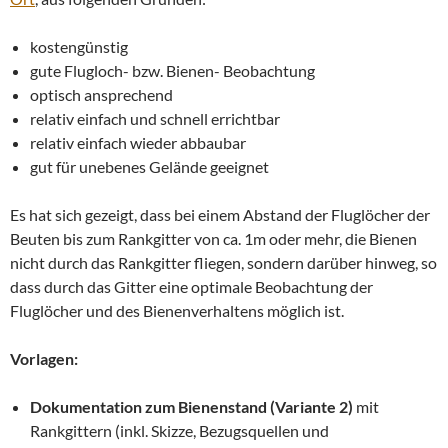
kostengünstig
gute Flugloch- bzw. Bienen- Beobachtung
optisch ansprechend
relativ einfach und schnell errichtbar
relativ einfach wieder abbaubar
gut für unebenes Gelände geeignet
Es hat sich gezeigt, dass bei einem Abstand der Fluglöcher der
Beuten bis zum Rankgitter von ca. 1m oder mehr, die Bienen
nicht durch das Rankgitter fliegen, sondern darüber hinweg, so
dass durch das Gitter eine optimale Beobachtung der
Fluglöcher und des Bienenverhaltens möglich ist.
Vorlagen:
Dokumentation zum Bienenstand (Variante 2)
mit
Rankgittern (inkl. Skizze, Bezugsquellen und