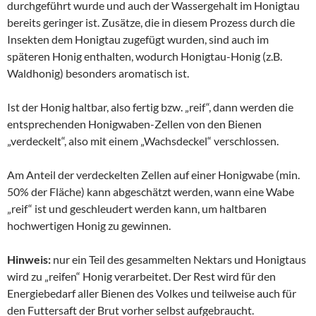
durchgeführt wurde und auch der Wassergehalt im Honigtau
bereits geringer ist. Zusätze, die in diesem Prozess durch die
Insekten dem Honigtau zugefügt wurden, sind auch im
späteren Honig enthalten, wodurch Honigtau-Honig (z.B.
Waldhonig) besonders aromatisch ist.
Ist der Honig haltbar, also fertig bzw. „reif“, dann werden die
entsprechenden Honigwaben-Zellen von den Bienen
„verdeckelt“, also mit einem „Wachsdeckel“ verschlossen.
Am Anteil der verdeckelten Zellen auf einer Honigwabe (min.
50% der Fläche) kann abgeschätzt werden, wann eine Wabe
„reif“ ist und geschleudert werden kann, um haltbaren
hochwertigen Honig zu gewinnen.
Hinweis:
nur ein Teil des gesammelten Nektars und Honigtaus
wird zu „reifen“ Honig verarbeitet. Der Rest wird für den
Energiebedarf aller Bienen des Volkes und teilweise auch für
den Futtersaft der Brut vorher selbst aufgebraucht.