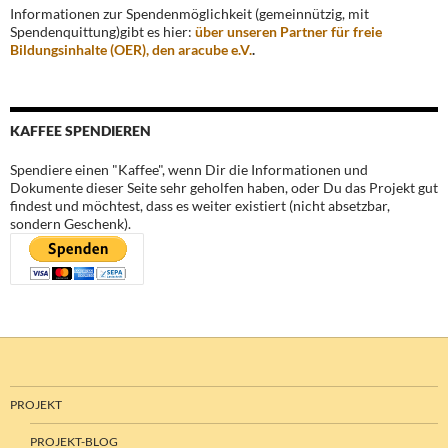
Informationen zur Spendenmöglichkeit (gemeinnützig, mit
Spendenquittung)gibt es hier:
über unseren Partner für freie
Bildungsinhalte (OER), den aracube e.V.
.
KAFFEE SPENDIEREN
Spendiere einen "Kaffee", wenn Dir die Informationen und
Dokumente dieser Seite sehr geholfen haben, oder Du das Projekt gut
findest und möchtest, dass es weiter existiert (nicht absetzbar,
sondern Geschenk).
PROJEKT
PROJEKT-BLOG