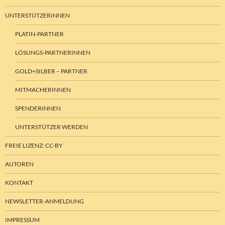
UNTERSTÜTZERINNEN
PLATIN-PARTNER
LÖSUNGS-PARTNERINNEN
GOLD+SILBER – PARTNER
MITMACHERINNEN
SPENDERINNEN
UNTERSTÜTZER WERDEN
FREIE LIZENZ: CC-BY
AUTOREN
KONTAKT
NEWSLETTER-ANMELDUNG
IMPRESSUM