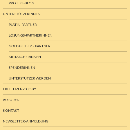
PROJEKT-BLOG
UNTERSTÜTZERINNEN
PLATIN-PARTNER
LÖSUNGS-PARTNERINNEN
GOLD+SILBER – PARTNER
MITMACHERINNEN
SPENDERINNEN
UNTERSTÜTZER WERDEN
FREIE LIZENZ: CC-BY
AUTOREN
KONTAKT
NEWSLETTER-ANMELDUNG