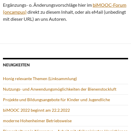
Ergänzungs- o. Änderungsvorschläge hier im
biMOOC-Forum
(oncampus)
direkt zu diesem Inhalt, oder als eMail (unbedingt
mit dieser URL) an uns Autoren.
NEUIGKEITEN
Honig relevante Themen (Linksammlung)
Nutzungs- und Anwendungsmöglichkeiten der Bienenstockluft
Projekte und Bildungsangebote für Kinder und Jugendliche
biMOOC 2022 beginnt am 22.2.2022
moderne Hohenheimer Betriebsweise