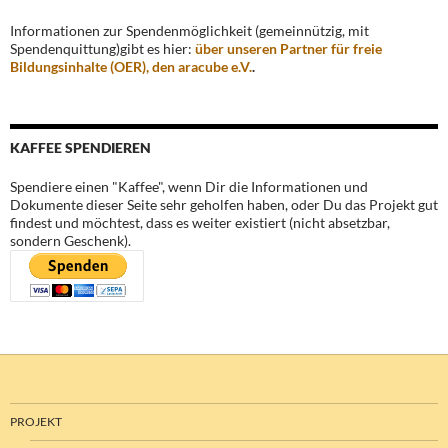
Informationen zur Spendenmöglichkeit (gemeinnützig, mit
Spendenquittung)gibt es hier:
über unseren Partner für freie
Bildungsinhalte (OER), den aracube e.V.
.
KAFFEE SPENDIEREN
Spendiere einen "Kaffee", wenn Dir die Informationen und
Dokumente dieser Seite sehr geholfen haben, oder Du das Projekt gut
findest und möchtest, dass es weiter existiert (nicht absetzbar,
sondern Geschenk).
PROJEKT