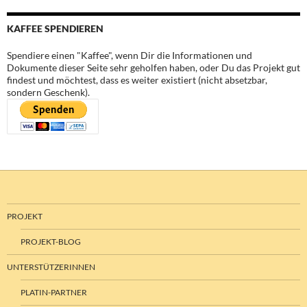
KAFFEE SPENDIEREN
Spendiere einen "Kaffee", wenn Dir die Informationen und
Dokumente dieser Seite sehr geholfen haben, oder Du das Projekt gut
findest und möchtest, dass es weiter existiert (nicht absetzbar,
sondern Geschenk).
PROJEKT
PROJEKT-BLOG
UNTERSTÜTZERINNEN
PLATIN-PARTNER