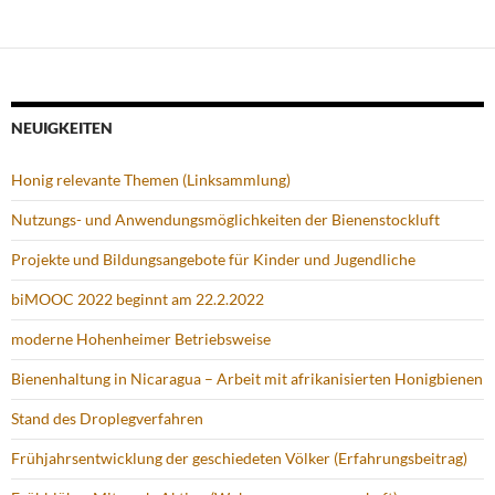
NEUIGKEITEN
Honig relevante Themen (Linksammlung)
Nutzungs- und Anwendungsmöglichkeiten der Bienenstockluft
Projekte und Bildungsangebote für Kinder und Jugendliche
biMOOC 2022 beginnt am 22.2.2022
moderne Hohenheimer Betriebsweise
Bienenhaltung in Nicaragua – Arbeit mit afrikanisierten Honigbienen
Stand des Droplegverfahren
Frühjahrsentwicklung der geschiedeten Völker (Erfahrungsbeitrag)