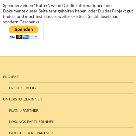
Spendiere einen "Kaffee", wenn Dir die Informationen und
Dokumente dieser Seite sehr geholfen haben, oder Du das Projekt gut
findest und möchtest, dass es weiter existiert (nicht absetzbar,
sondern Geschenk).
PROJEKT
PROJEKT-BLOG
UNTERSTÜTZERINNEN
PLATIN-PARTNER
LÖSUNGS-PARTNERINNEN
GOLD+SILBER – PARTNER