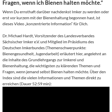
Fragen, wenn ich Bienen halten möchte.“
Wenn Du ernsthaft darüber nachdenkst Imker zu werden oder
erst vor kurzem mit der Bienenhaltung begonnen hast, ist
dieses Video „konzentrierte Information“ für Dich.
Dr. Michael Hardt, Vorsitzender des Landesverbandes
Sächsischer Imker e.V. und Mitglied im Präsidiums des
Deutschen Imkerbundes (Themenschwerpunkte:
Bienengesundheit, Jugendarbeit) erläutert hier, angelehnt an
die Inhalte des Grundlehrgangs zur Imkerei und
Bienenhaltung, die wichtigsten zu klärenden Themen und
Fragen, wenn jemand selbst Bienen halten möchte. Über den
Index sind die vielen Informationen und Themen direkt zu
erreichen (Dauer 52:59 min):