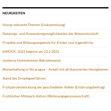
NEUIGKEITEN
Honig relevante Themen (Linksammlung)
Nutzungs- und Anwendungsmöglichkeiten der Bienenstockluft
Projekte und Bildungsangebote für Kinder und Jugendliche
biMOOC 2022 beginnt am 22.2.2022
moderne Hohenheimer Betriebsweise
Bienenhaltung in Nicaragua – Arbeit mit afrikanisierten Honigbienen
Stand des Droplegverfahren
Frühjahrsentwicklung der geschiedeten Völker (Erfahrungsbeitrag)
Frühblüher Mitmach-Aktion (Wohnungsgenossenschaft)