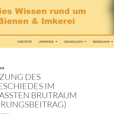
STARTSEITE
LERNPFADE
GRUNDLAGEN
BIENENJAHR
EOS
ZUNG DES
SCHIEDES IM
ASSTEN BRUTRAUM
HRUNGSBEITRAG)