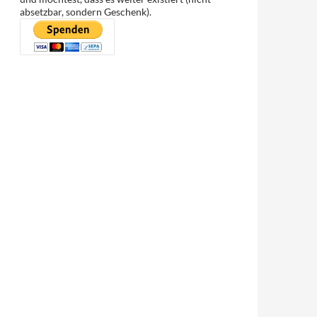
absetzbar, sondern Geschenk).