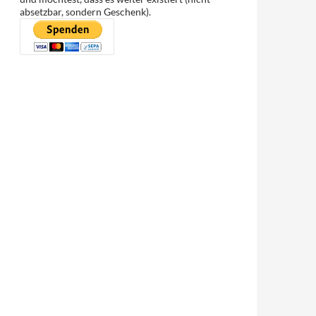
absetzbar, sondern Geschenk).