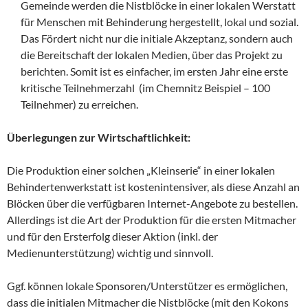
Gemeinde werden die Nistblöcke in einer lokalen Werstatt
für Menschen mit Behinderung hergestellt, lokal und sozial.
Das Fördert nicht nur die initiale Akzeptanz, sondern auch
die Bereitschaft der lokalen Medien, über das Projekt zu
berichten. Somit ist es einfacher, im ersten Jahr eine erste
kritische Teilnehmerzahl (im Chemnitz Beispiel – 100
Teilnehmer) zu erreichen.
Überlegungen zur Wirtschaftlichkeit:
Die Produktion einer solchen „Kleinserie“ in einer lokalen
Behindertenwerkstatt ist kostenintensiver, als diese Anzahl an
Blöcken über die verfügbaren Internet-Angebote zu bestellen.
Allerdings ist die Art der Produktion für die ersten Mitmacher
und für den Ersterfolg dieser Aktion (inkl. der
Medienunterstützung) wichtig und sinnvoll.
Ggf. können lokale Sponsoren/Unterstützer es ermöglichen,
dass die initialen Mitmacher die Nistblöcke (mit den Kokons