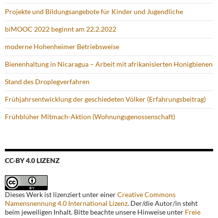
Projekte und Bildungsangebote für Kinder und Jugendliche
biMOOC 2022 beginnt am 22.2.2022
moderne Hohenheimer Betriebsweise
Bienenhaltung in Nicaragua – Arbeit mit afrikanisierten Honigbienen
Stand des Droplegverfahren
Frühjahrsentwicklung der geschiedeten Völker (Erfahrungsbeitrag)
Frühblüher Mitmach-Aktion (Wohnungsgenossenschaft)
CC-BY 4.0 LIZENZ
Dieses Werk ist lizenziert unter einer
Creative Commons
Namensnennung 4.0 International Lizenz
. Der/die Autor/in steht
beim jeweiligen Inhalt. Bitte beachte unsere Hinweise unter
Freie