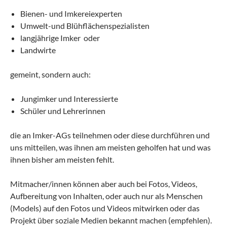
Bienen- und Imkereiexperten
Umwelt-und Blühflächenspezialisten
langjährige Imker oder
Landwirte
gemeint, sondern auch:
Jungimker und Interessierte
Schüler und Lehrerinnen
die an Imker-AGs teilnehmen oder diese durchführen und
uns mitteilen, was ihnen am meisten geholfen hat und was
ihnen bisher am meisten fehlt.
Mitmacher/innen können aber auch bei Fotos, Videos,
Aufbereitung von Inhalten, oder auch nur als Menschen
(Models) auf den Fotos und Videos mitwirken oder das
Projekt über soziale Medien bekannt machen (empfehlen).