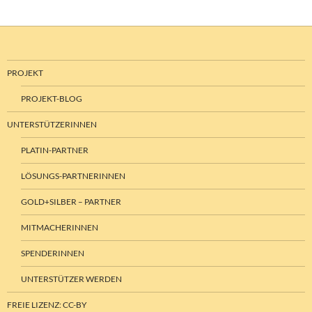
PROJEKT
PROJEKT-BLOG
UNTERSTÜTZERINNEN
PLATIN-PARTNER
LÖSUNGS-PARTNERINNEN
GOLD+SILBER – PARTNER
MITMACHERINNEN
SPENDERINNEN
UNTERSTÜTZER WERDEN
FREIE LIZENZ: CC-BY