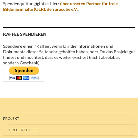
Spendenquittung)gibt es hier:
über unseren Partner für freie
Bildungsinhalte (OER), den aracube e.V.
.
KAFFEE SPENDIEREN
Spendiere einen "Kaffee", wenn Dir die Informationen und
Dokumente dieser Seite sehr geholfen haben, oder Du das Projekt gut
findest und möchtest, dass es weiter existiert (nicht absetzbar,
sondern Geschenk).
PROJEKT
PROJEKT-BLOG