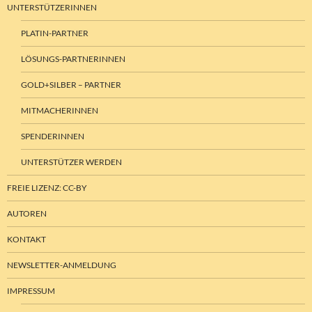
UNTERSTÜTZERINNEN
PLATIN-PARTNER
LÖSUNGS-PARTNERINNEN
GOLD+SILBER – PARTNER
MITMACHERINNEN
SPENDERINNEN
UNTERSTÜTZER WERDEN
FREIE LIZENZ: CC-BY
AUTOREN
KONTAKT
NEWSLETTER-ANMELDUNG
IMPRESSUM