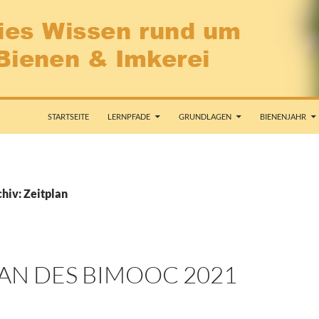
STARTSEITE
LERNPFADE
GRUNDLAGEN
BIENENJAHR
hiv: Zeitplan
AN DES BIMOOC 2021