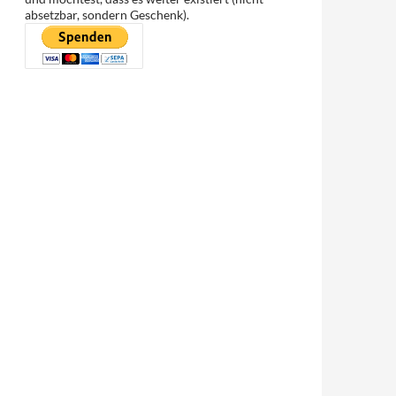
absetzbar, sondern Geschenk).